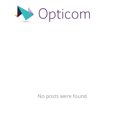
No posts were found.