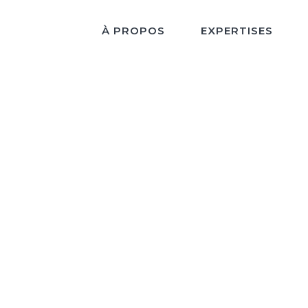
À PROPOS
EXPERTISES
Archive