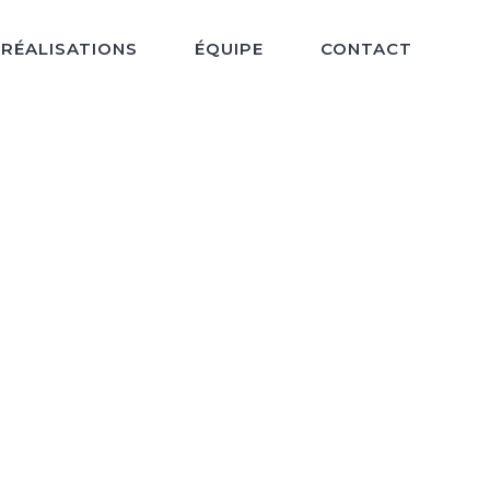
RÉALISATIONS
ÉQUIPE
CONTACT