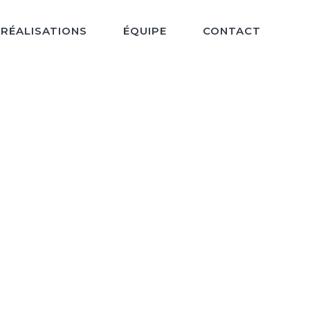
RÉALISATIONS
ÉQUIPE
CONTACT