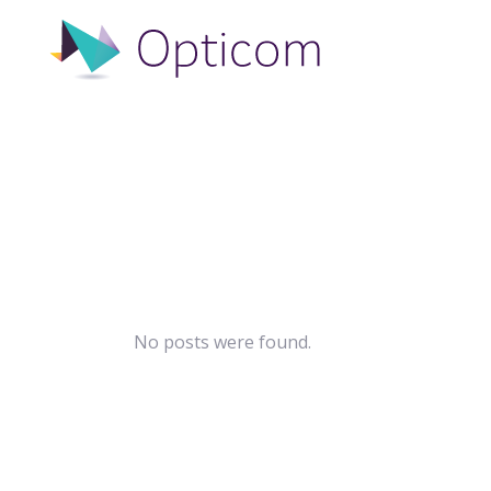
No posts were found.