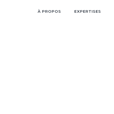
À PROPOS
EXPERTISES
Archive