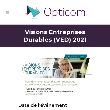
Visions Entreprises
Durables (VED) 2021
Date de l'événement