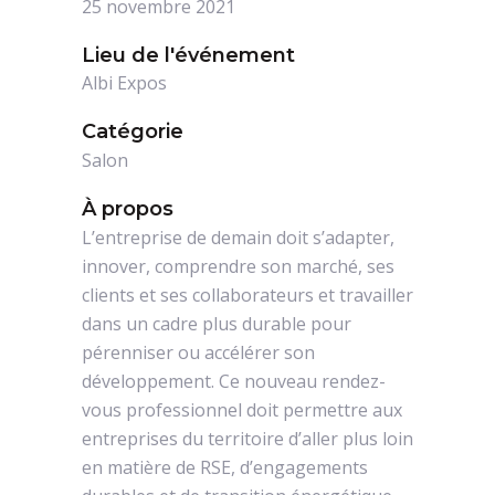
25 novembre 2021
Lieu de l'événement
Albi Expos
Catégorie
Salon
À propos
L’entreprise de demain doit s’adapter,
innover, comprendre son marché, ses
clients et ses collaborateurs et travailler
dans un cadre plus durable pour
pérenniser ou accélérer son
développement. Ce nouveau rendez-
vous professionnel doit permettre aux
entreprises du territoire d’aller plus loin
en matière de RSE, d’engagements