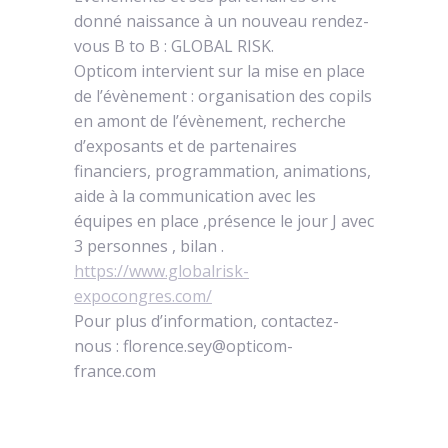
donné naissance à un nouveau rendez-
vous B to B : GLOBAL RISK.
Opticom intervient sur la mise en place
de l’évènement : organisation des copils
en amont de l’évènement, recherche
d’exposants et de partenaires
financiers, programmation, animations,
aide à la communication avec les
équipes en place ,présence le jour J avec
3 personnes , bilan .
https://www.globalrisk-
expocongres.com/
Pour plus d’information, contactez-
nous : florence.sey@opticom-
france.com