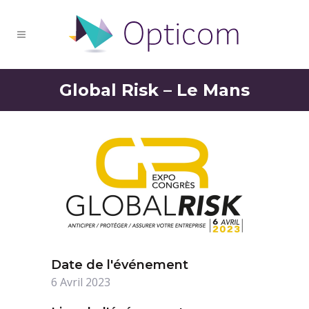
Global Risk – Le Mans
Date de l'événement
6 Avril 2023