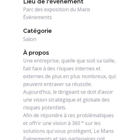
Lieu de l'événement
Parc des exposition du Mans
Événements
Catégorie
Salon
À propos
Une entreprise, quelle que soit sa taille,
fait face à des risques internes et
externes de plus en plus nombreux, qui
peuvent entraver sa réussite.
Aujourd’hui, le dirigeant se doit d’avoir
une vision stratégique et globale des
risques potentiels.
Afin de répondre à ces problématiques
et offrir une vision à 360 ° sur les
solutions qui vous protègent, Le Mans
Evénements et ses partenaires ont